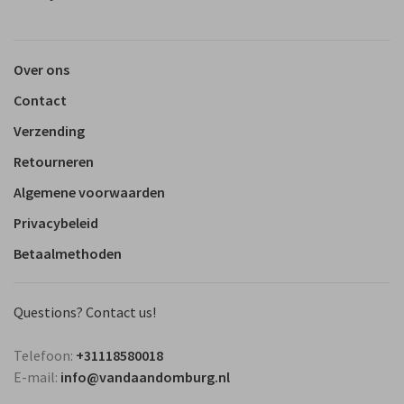
Over ons
Contact
Verzending
Retourneren
Algemene voorwaarden
Privacybeleid
Betaalmethoden
Questions? Contact us!
Telefoon:
+31118580018
E-mail:
info@vandaandomburg.nl