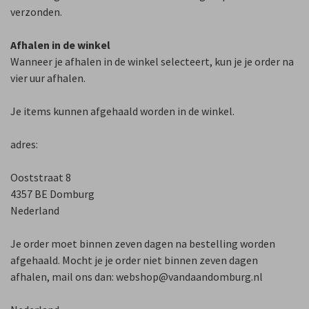
verzonden.
Afhalen in de winkel
Wanneer je afhalen in de winkel selecteert, kun je je order na
vier uur afhalen.
Je items kunnen afgehaald worden in de winkel.
adres:
Ooststraat 8
4357 BE Domburg
Nederland
Je order moet binnen zeven dagen na bestelling worden
afgehaald. Mocht je je order niet binnen zeven dagen
afhalen, mail ons dan:
webshop@vandaandomburg.nl