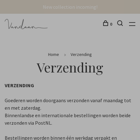
New collection incoming!
0
Home
Verzending
Verzending
VERZENDING
Goederen worden doorgaans verzonden vanaf maandag tot
en met zaterdag.
Binnenlandse en internationale bestellingen worden beide
verzonden via PostNL.
Bestellingen worden binnen één werkdag verpakt en