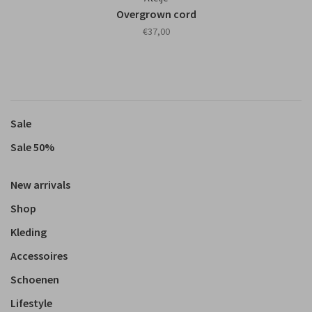
Overgrown cord
€37,00
Sale
Sale 50%
New arrivals
Shop
Kleding
Accessoires
Schoenen
Lifestyle