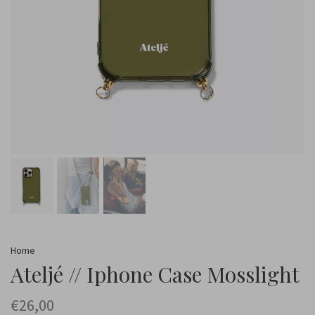
Home
Ateljé // Iphone Case Mosslight
€26,00