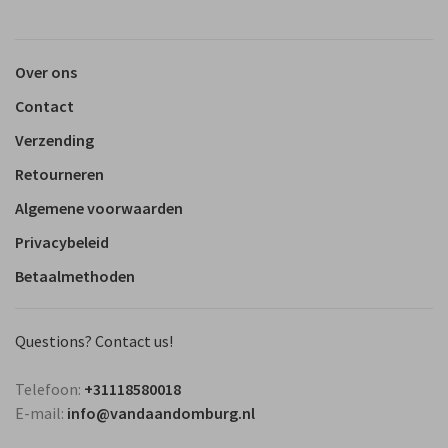
Over ons
Contact
Verzending
Retourneren
Algemene voorwaarden
Privacybeleid
Betaalmethoden
Questions? Contact us!
Telefoon:
+31118580018
E-mail:
info@vandaandomburg.nl