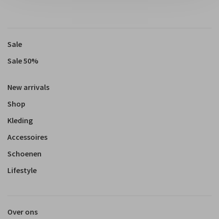
Sale
Sale 50%
New arrivals
Shop
Kleding
Accessoires
Schoenen
Lifestyle
Over ons