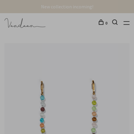
New collection incoming!
0