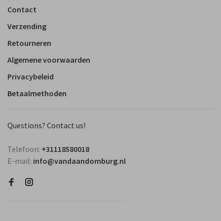
Contact
Verzending
Retourneren
Algemene voorwaarden
Privacybeleid
Betaalmethoden
Questions? Contact us!
Telefoon:
+31118580018
E-mail:
info@vandaandomburg.nl