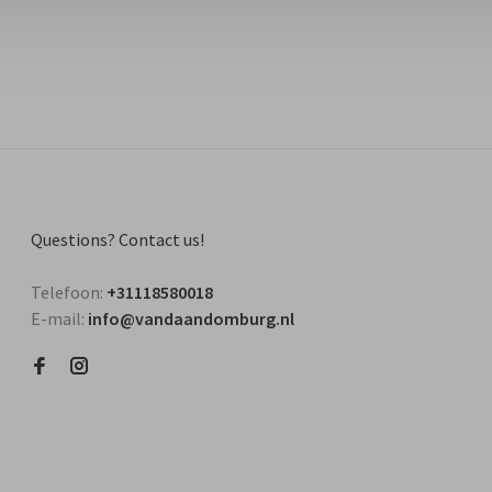
Questions? Contact us!
Telefoon:
+31118580018
E-mail:
info@vandaandomburg.nl