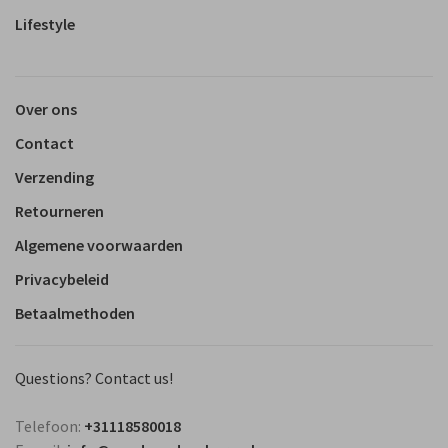
Lifestyle
Over ons
Contact
Verzending
Retourneren
Algemene voorwaarden
Privacybeleid
Betaalmethoden
Questions? Contact us!
Telefoon:
+31118580018