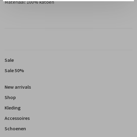
Materiaal: 100% katoen
Sale
Sale 50%
New arrivals
Shop
Kleding
Accessoires
Schoenen