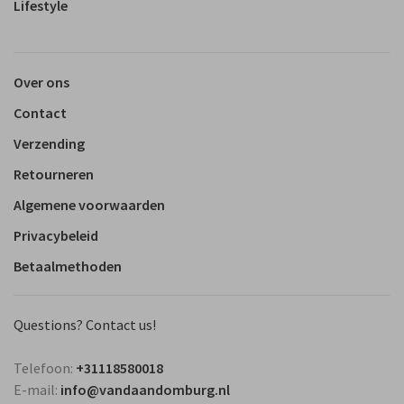
Lifestyle
Over ons
Contact
Verzending
Retourneren
Algemene voorwaarden
Privacybeleid
Betaalmethoden
Questions? Contact us!
Telefoon:
+31118580018
E-mail:
info@vandaandomburg.nl