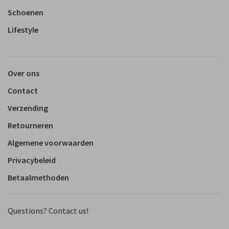
Schoenen
Lifestyle
Over ons
Contact
Verzending
Retourneren
Algemene voorwaarden
Privacybeleid
Betaalmethoden
Questions? Contact us!