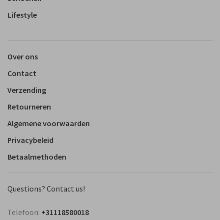
Lifestyle
Over ons
Contact
Verzending
Retourneren
Algemene voorwaarden
Privacybeleid
Betaalmethoden
Questions? Contact us!
Telefoon:
+31118580018