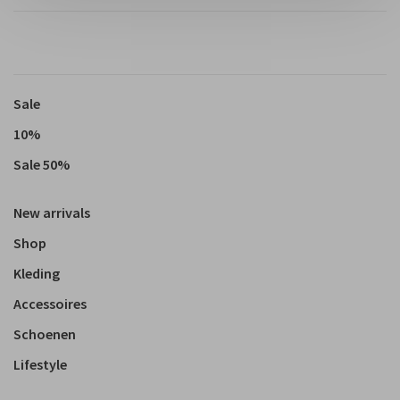
Sale
10%
Sale 50%
New arrivals
Shop
Kleding
Accessoires
Schoenen
Lifestyle