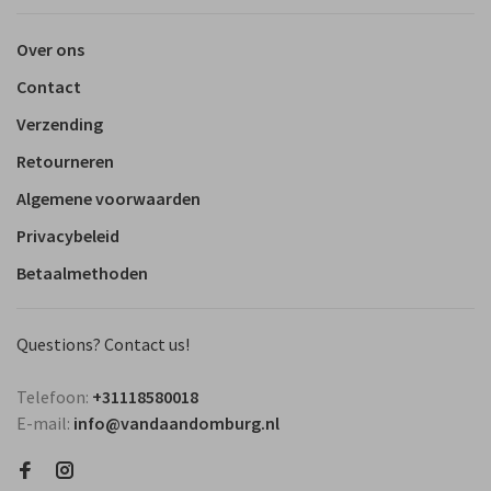
Over ons
Contact
Verzending
Retourneren
Algemene voorwaarden
Privacybeleid
Betaalmethoden
Questions? Contact us!
Telefoon:
+31118580018
E-mail:
info@vandaandomburg.nl