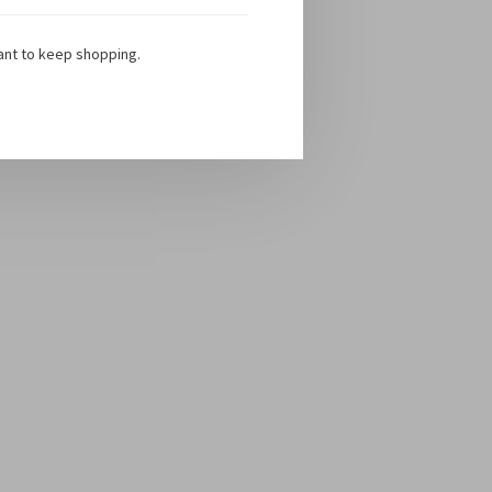
ant to keep shopping.