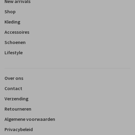
New arrivals
Shop
Kleding
Accessoires
Schoenen
Lifestyle
Over ons
Contact
Verzending
Retourneren
Algemene voorwaarden
Privacybeleid