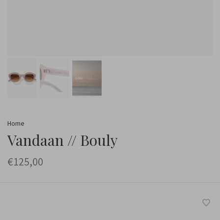
Home
Vandaan // Bouly
€125,00