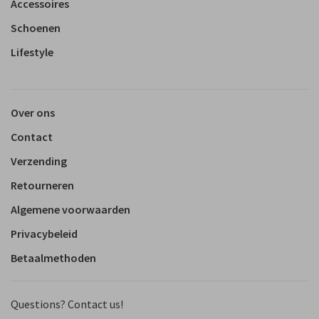
Accessoires
Schoenen
Lifestyle
Over ons
Contact
Verzending
Retourneren
Algemene voorwaarden
Privacybeleid
Betaalmethoden
Questions? Contact us!