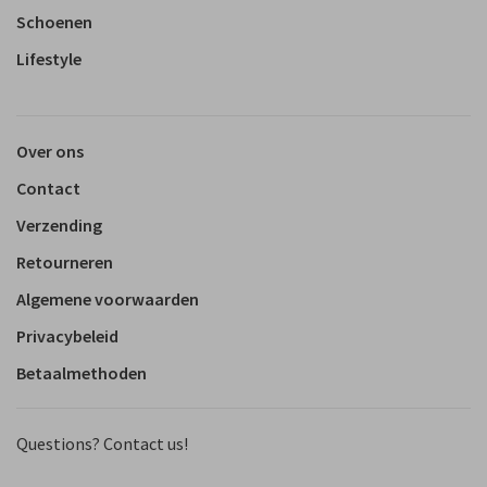
Schoenen
Lifestyle
Over ons
Contact
Verzending
Retourneren
Algemene voorwaarden
Privacybeleid
Betaalmethoden
Questions? Contact us!