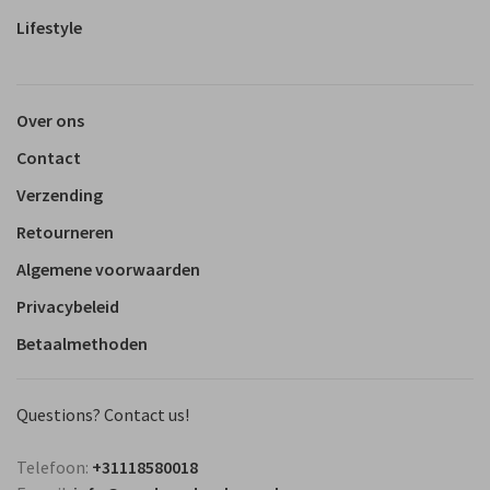
Lifestyle
Over ons
Contact
Verzending
Retourneren
Algemene voorwaarden
Privacybeleid
Betaalmethoden
Questions? Contact us!
Telefoon:
+31118580018